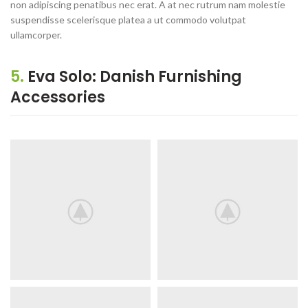
non adipiscing penatibus nec erat. A at nec rutrum nam molestie
suspendisse scelerisque platea a ut commodo volutpat
ullamcorper.
5.
Eva Solo: Danish Furnishing
Accessories