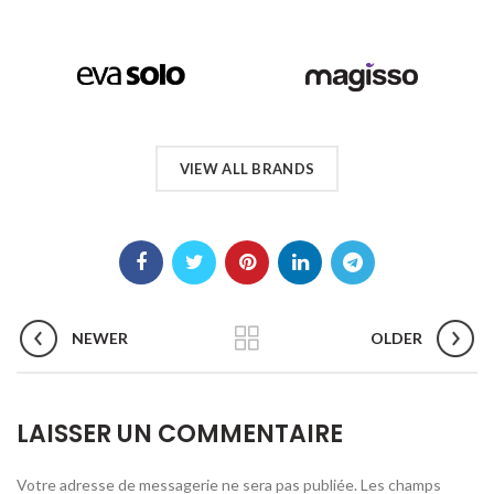
VIEW ALL BRANDS
NEWER
OLDER
LAISSER UN COMMENTAIRE
Votre adresse de messagerie ne sera pas publiée.
Les champs