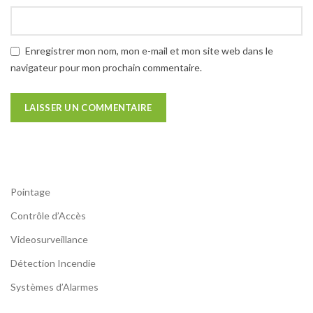
Enregistrer mon nom, mon e-mail et mon site web dans le
navigateur pour mon prochain commentaire.
Pointage
Contrôle d’Accès
Videosurveillance
Détection Incendie
Systèmes d’Alarmes