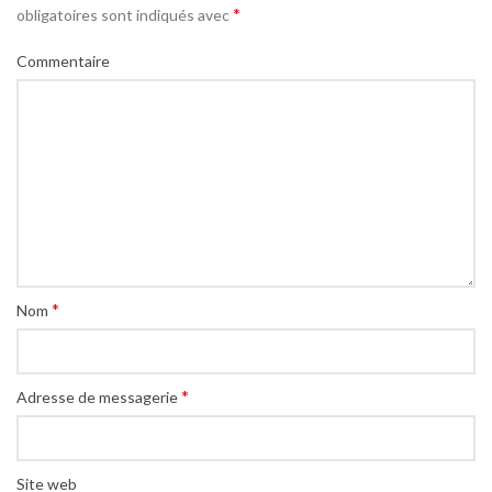
*
obligatoires sont indiqués avec
Commentaire
*
Nom
*
Adresse de messagerie
Site web