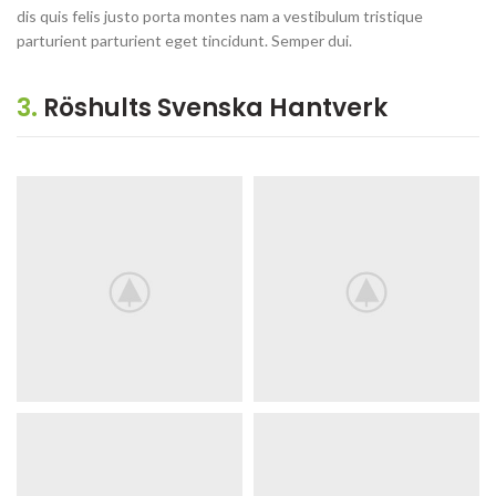
dis quis felis justo porta montes nam a vestibulum tristique
parturient parturient eget tincidunt. Semper dui.
3.
Röshults Svenska Hantverk