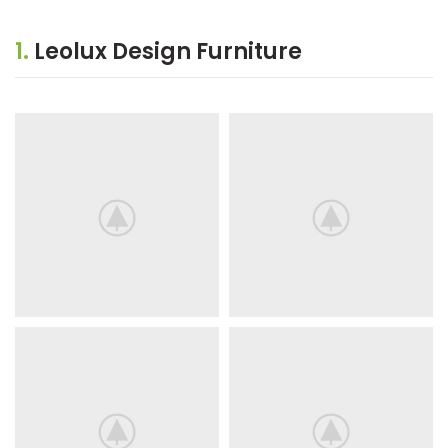
1.
Leolux Design Furniture