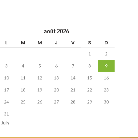
août 2026
L
M
M
J
V
S
D
1
2
3
4
5
6
7
8
9
10
11
12
13
14
15
16
17
18
19
20
21
22
23
24
25
26
27
28
29
30
31
« Juin