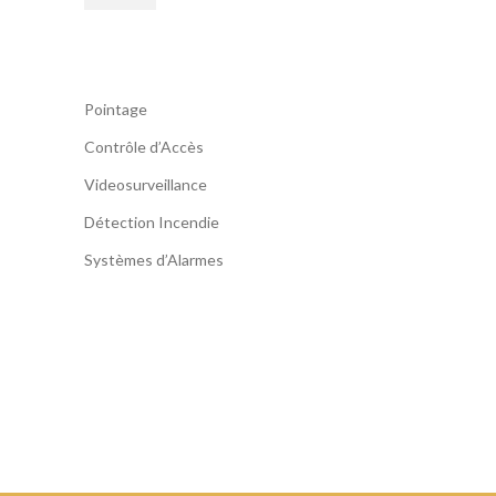
Pointage
Contrôle d’Accès
Videosurveillance
Détection Incendie
Systèmes d’Alarmes