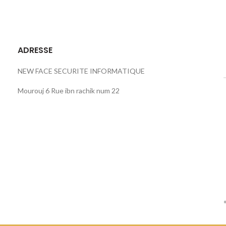
ADRESSE
NEW FACE SECURITE INFORMATIQUE
Mourouj 6 Rue ibn rachik num 22