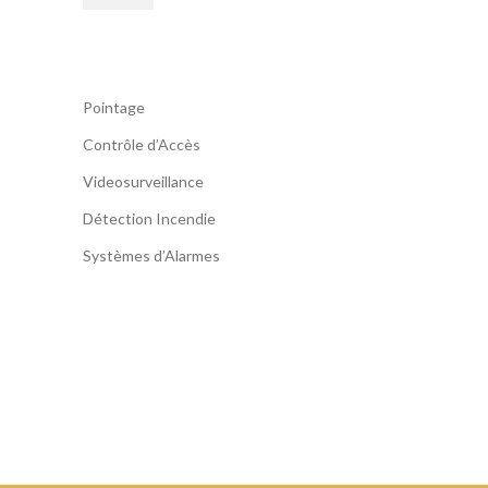
Pointage
Contrôle d’Accès
Videosurveillance
Détection Incendie
Systèmes d’Alarmes