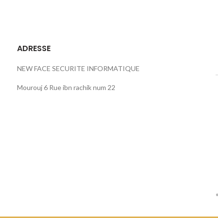
ADRESSE
NEW FACE SECURITE INFORMATIQUE
Mourouj 6 Rue ibn rachik num 22