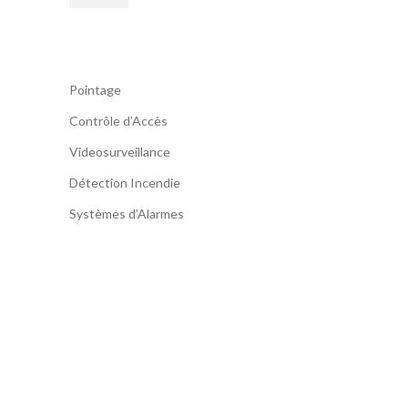
Pointage
Contrôle d’Accès
Videosurveillance
Détection Incendie
Systèmes d’Alarmes