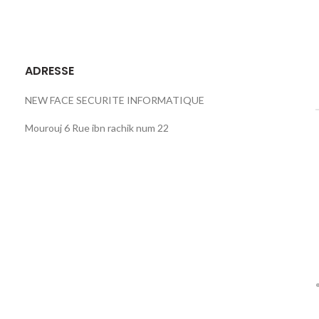
ADRESSE
NEW FACE SECURITE INFORMATIQUE
Mourouj 6 Rue ibn rachik num 22