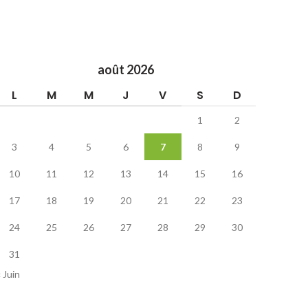
août 2026
L
M
M
J
V
S
D
1
2
3
4
5
6
7
8
9
10
11
12
13
14
15
16
17
18
19
20
21
22
23
24
25
26
27
28
29
30
31
« Juin