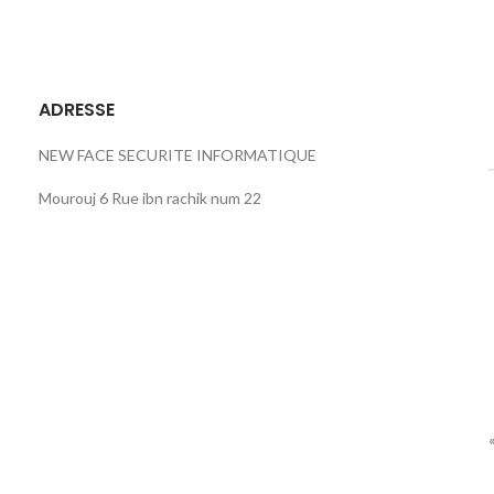
ADRESSE
NEW FACE SECURITE INFORMATIQUE
Mourouj 6 Rue ibn rachik num 22