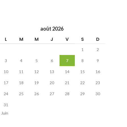
août 2026
L
M
M
J
V
S
D
1
2
3
4
5
6
7
8
9
10
11
12
13
14
15
16
17
18
19
20
21
22
23
24
25
26
27
28
29
30
31
« Juin