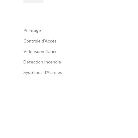
Pointage
Contrôle d’Accès
Videosurveillance
Détection Incendie
Systèmes d’Alarmes