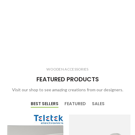
WOODEN ACCESSORIES
FEATURED PRODUCTS
Visit our shop to see amazing creations from our designers.
BEST SELLERS
FEATURED
SALES