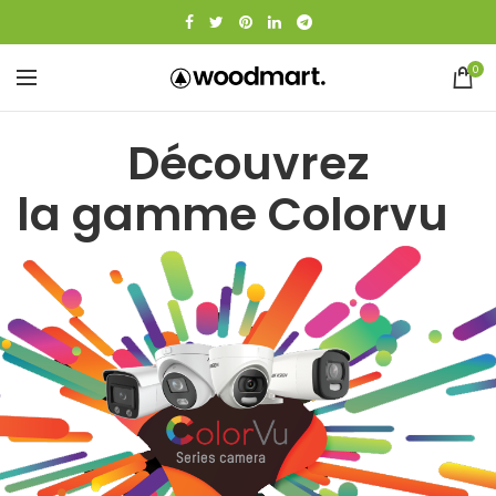
0
Découvrez
la gamme Colorvu