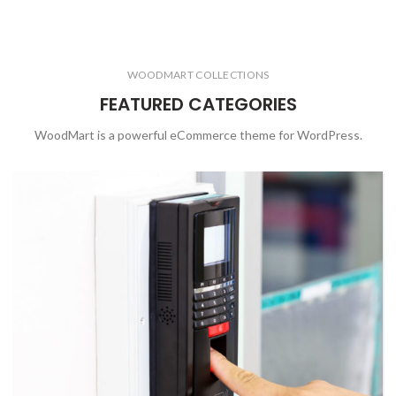
WOODMART COLLECTIONS
FEATURED CATEGORIES
WoodMart is a powerful eCommerce theme for WordPress.