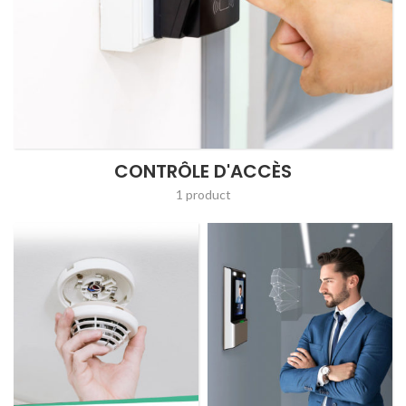
CONTRÔLE D'ACCÈS
1 product