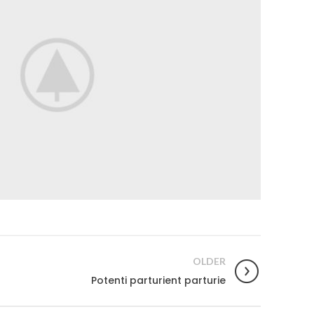
OLDER
Potenti parturient parturie