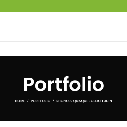
Portfolio
HOME
PORTFOLIO
RHONCUS QUISQUE SOLLICITUDIN