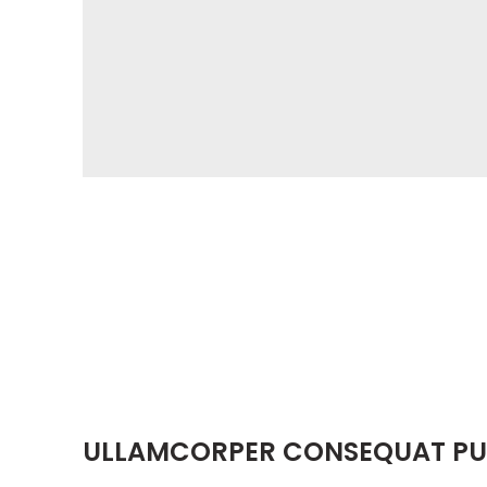
ULLAMCORPER CONSEQUAT PUL