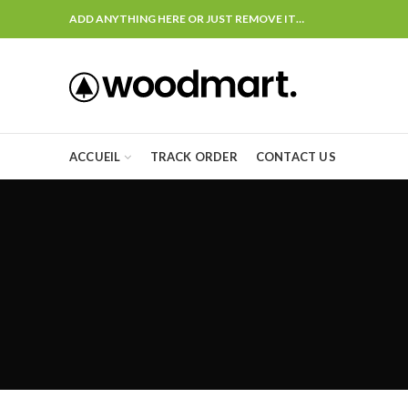
ADD ANYTHING HERE OR JUST REMOVE IT…
ACCUEIL
TRACK ORDER
CONTACT US