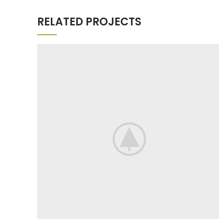
RELATED PROJECTS