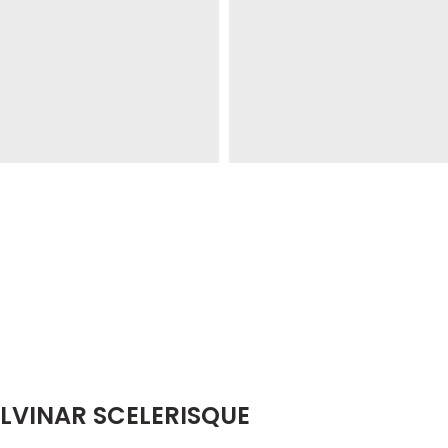
VINAR SCELERISQUE