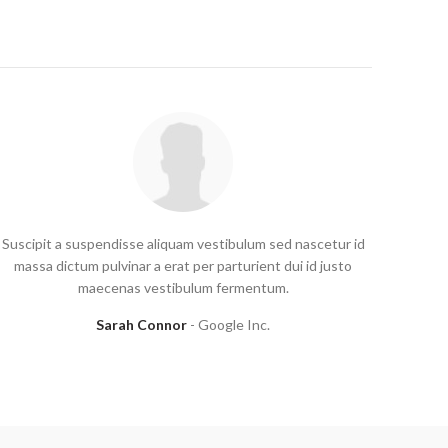
Suscipit a suspendisse aliquam vestibulum sed nascetur id
massa dictum pulvinar a erat per parturient dui id justo
maecenas vestibulum fermentum.
Sarah Connor
Google Inc.