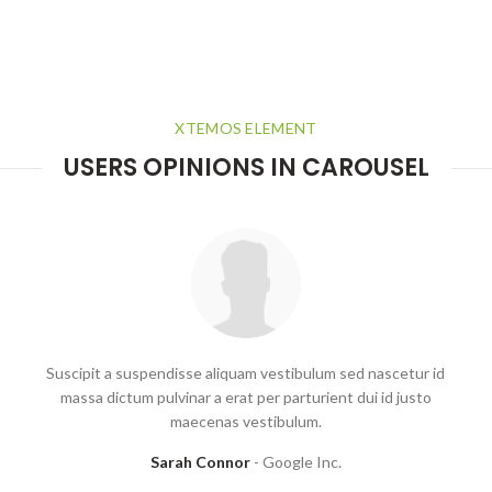
XTEMOS ELEMENT
USERS OPINIONS IN CAROUSEL
Suscipit a suspendisse aliquam vestibulum sed nascetur id
massa dictum pulvinar a erat per parturient dui id justo
maecenas vestibulum.
Sarah Connor
Google Inc.