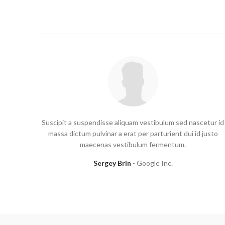
Suscipit a suspendisse aliquam vestibulum sed nascetur id
massa dictum pulvinar a erat per parturient dui id justo
maecenas vestibulum fermentum.
Sergey Brin
Google Inc.