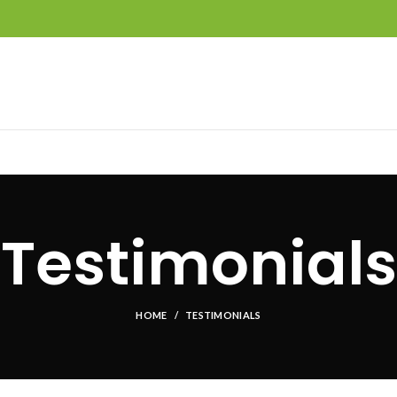
Testimonials
HOME
TESTIMONIALS