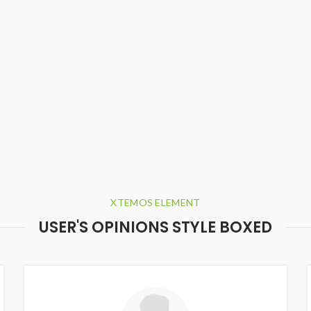
XTEMOS ELEMENT
USER'S OPINIONS STYLE BOXED