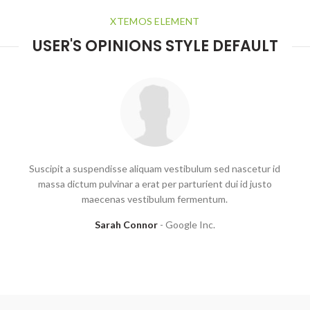
XTEMOS ELEMENT
USER'S OPINIONS STYLE DEFAULT
Suscipit a suspendisse aliquam vestibulum sed nascetur id
massa dictum pulvinar a erat per parturient dui id justo
maecenas vestibulum fermentum.
Sarah Connor
Google Inc.