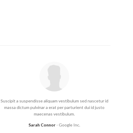
Suscipit a suspendisse aliquam vestibulum sed nascetur id
massa dictum pulvinar a erat per parturient dui id justo
maecenas vestibulum.
Sarah Connor
Google Inc.