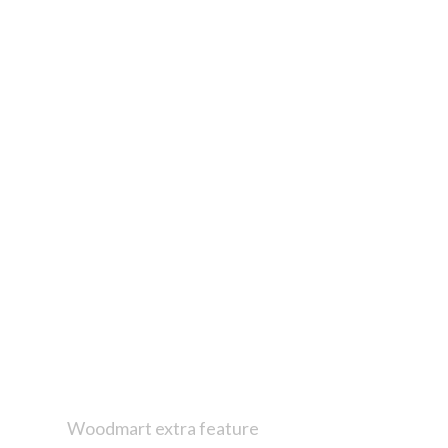
Woodmart extra feature