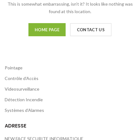
This is somewhat embarrassing, isn’t it? It looks like nothing was
found at this location.
HOME PAGE
CONTACT US
Pointage
Contrôle d’Accès
Videosurveillance
Détection Incendie
Systèmes d’Alarmes
ADRESSE
NEW FACE SECURITE INFORMATIQUE